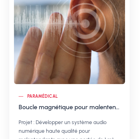
PARAMÉDICAL
Boucle magnétique pour malentendants
Projet : Développer un système audio
numérique haute qualité pour