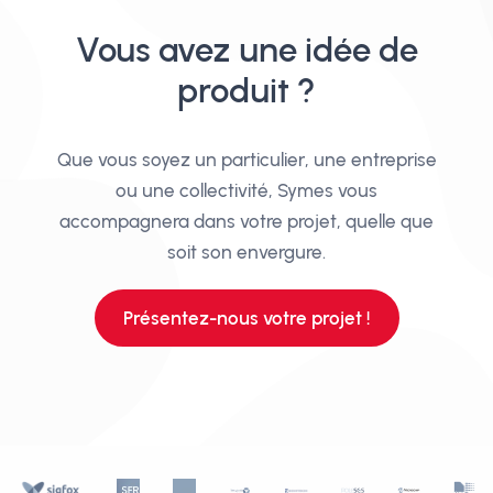
Vous avez une idée de
produit ?
Que vous soyez un particulier, une entreprise
ou une collectivité, Symes vous
accompagnera dans votre projet, quelle que
soit son envergure.
Présentez-nous votre projet !