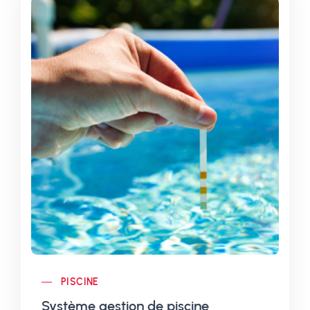
PISCINE
Système gestion de piscine