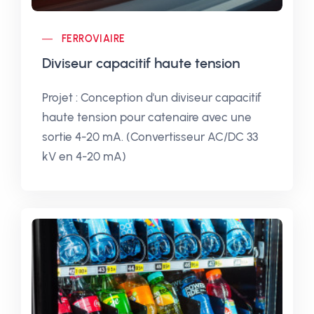
FERROVIAIRE
Diviseur capacitif haute tension
Projet : Conception d'un diviseur capacitif
haute tension pour catenaire avec une
sortie 4-20 mA. (Convertisseur AC/DC 33
kV en 4-20 mA)