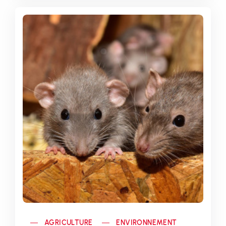
AGRICULTURE
ENVIRONNEMENT