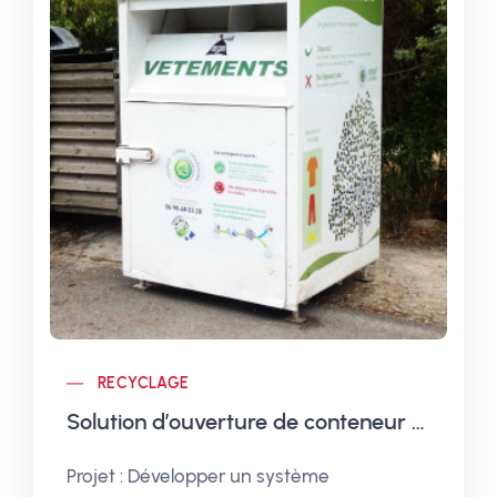
RECYCLAGE
Solution d’ouverture de conteneur connecté
Projet : Développer un système