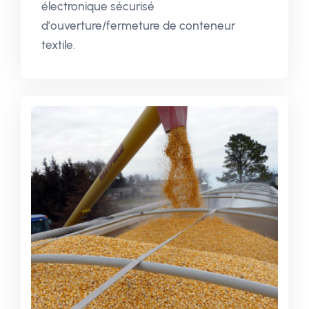
électronique sécurisé
d’ouverture/fermeture de conteneur
textile.