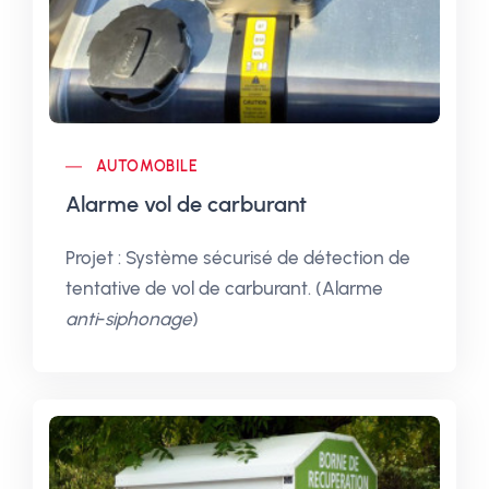
AUTOMOBILE
Alarme vol de carburant
Projet : Système sécurisé de détection de
tentative de vol de carburant. (Alarme
anti
-
siphonage
)