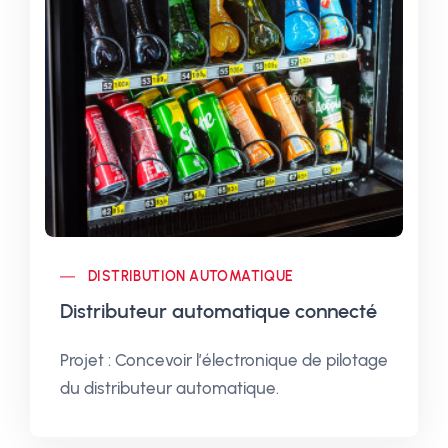
DISTRIBUTION AUTOMATIQUE
Distributeur automatique connecté
Projet : Concevoir l’électronique de pilotage
du distributeur automatique.