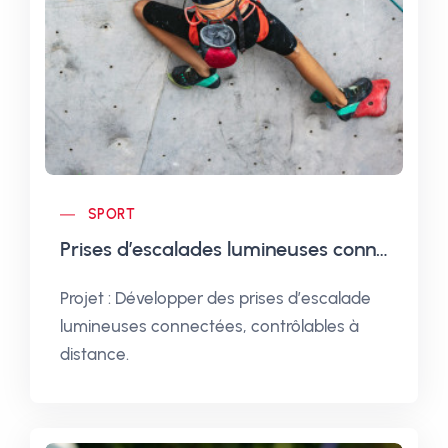
SPORT
Prises d’escalades lumineuses connectées
Projet : Développer des prises d’escalade
lumineuses connectées, contrôlables à
distance.