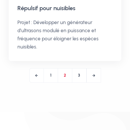
Répulsif pour nuisibles
Projet : Développer un générateur
d’ultrasons modulé en puissance et
fréquence pour éloigner les espèces
nuisibles.
1
2
3