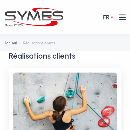
FR
Accueil
Réalisations clients
Réalisations clients