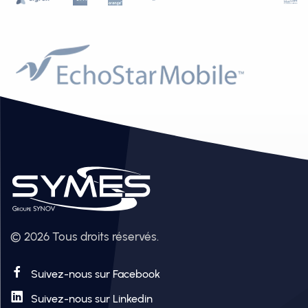
© 2026 Tous droits réservés.
Suivez-nous sur Facebook
Suivez-nous sur Linkedin