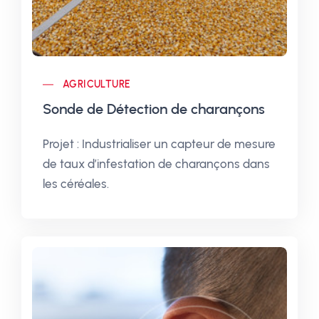
AGRICULTURE
Sonde de Détection de charançons
Projet : Industrialiser un capteur de mesure
de taux d’infestation de charançons dans
les céréales.