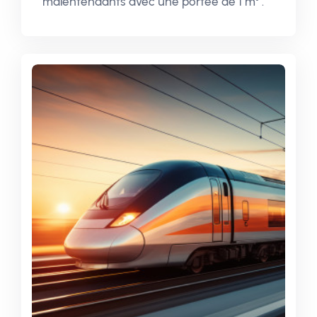
malentendants avec une portée de 1 m³ .