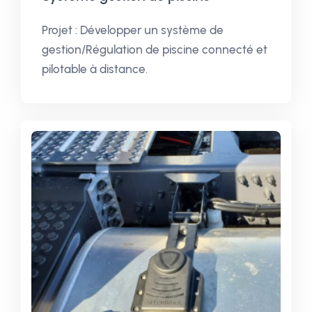
Projet : Développer un système de
gestion/Régulation de piscine connecté et
pilotable à distance.