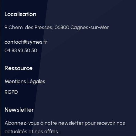
Localisation
9 Chem. des Presses, 06800 Cagnes-sur-Mer
contact@symes.fr
04 83 93 50 50
Ressource
Mentions Légales
RGPD
Newsletter
Abonnez-vous à notre newsletter pour recevoir nos
actualités et nos offres.