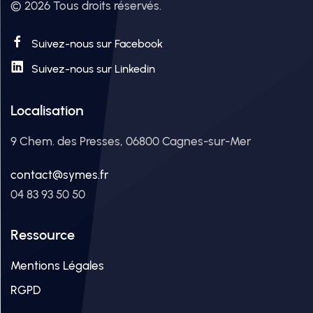
© 2026 Tous droits réservés.
Suivez-nous sur Facebook
Suivez-nous sur Linkedin
Localisation
9 Chem. des Presses, 06800 Cagnes-sur-Mer
contact@symes.fr
04 83 93 50 50
Ressource
Mentions Légales
RGPD