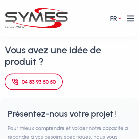
FR
Vous avez une idée de
produit ?
04 83 93 50 50
Présentez-nous votre projet !
Pour mieux comprendre et valider notre capacité à
répondre à vos besoins spécifiques, nous vous