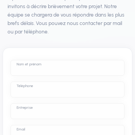
invitons à décrire brièvement votre projet. Notre
équipe se chargera de vous répondre dans les plus
brefs délais. Vous pouvez nous contacter par mail
ou par téléphone.
Nom et prénom
Téléphone
Entreprise
Email