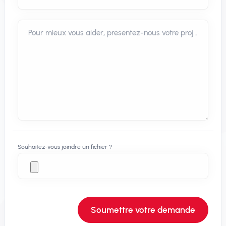
Pour mieux vous aider, presentez-nous votre projet
Souhaitez-vous joindre un fichier ?
Soumettre votre demande