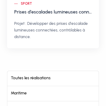
SPORT
Prises d’escalades lumineuses connectées
Projet : Développer des prises d’escalade
lumineuses connectées, contrôlables à
distance.
Toutes les réalisations
Maritime