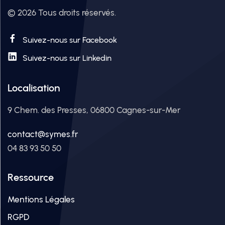
© 2026 Tous droits réservés.
Suivez-nous sur Facebook
Suivez-nous sur Linkedin
Localisation
9 Chem. des Presses, 06800 Cagnes-sur-Mer
contact@symes.fr
04 83 93 50 50
Ressource
Mentions Légales
RGPD