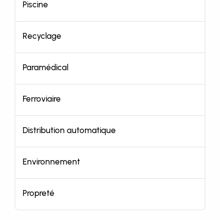
Piscine
Recyclage
Paramédical
Ferroviaire
Distribution automatique
Environnement
Propreté