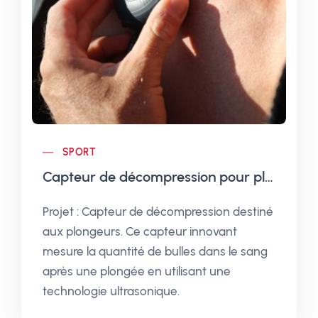
SPORT
Capteur de décompression pour plongeur
Projet : Capteur de décompression destiné
aux plongeurs. Ce capteur innovant
mesure la quantité de bulles dans le sang
après une plongée en utilisant une
technologie ultrasonique.