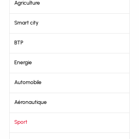
Agriculture
Smart city
BTP
Energie
Automobile
Aéronautique
Sport