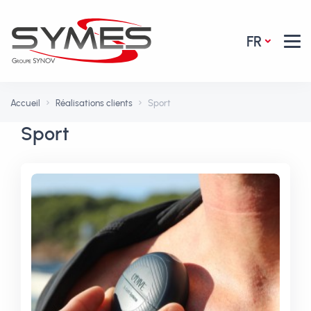
FR
Accueil
Réalisations clients
Sport
Sport