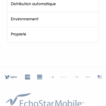
Distribution automatique
Environnement
Propreté