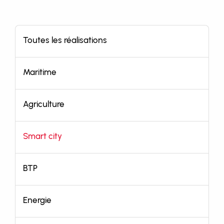
Toutes les réalisations
Maritime
Agriculture
Smart city
BTP
Energie