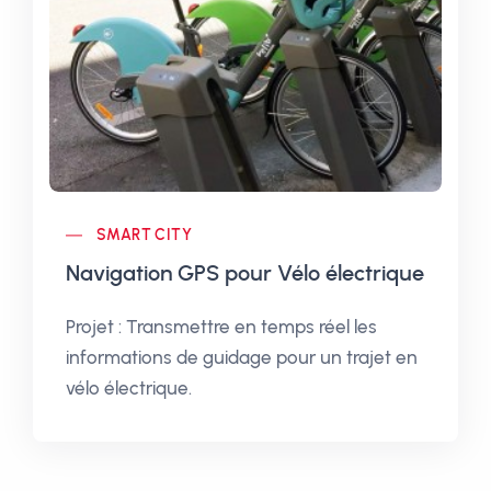
SMART CITY
Navigation GPS pour Vélo électrique
Projet : Transmettre en temps réel les
informations de guidage pour un trajet en
vélo électrique.