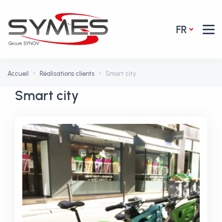
FR
Accueil
Réalisations clients
Smart city
Smart city