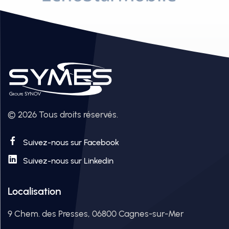
© 2026 Tous droits réservés.
Suivez-nous sur Facebook
Suivez-nous sur Linkedin
Localisation
9 Chem. des Presses, 06800 Cagnes-sur-Mer