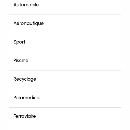
Automobile
Aéronautique
Sport
Piscine
Recyclage
Paramédical
Ferroviaire