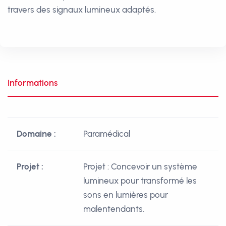
travers des signaux lumineux adaptés.
Informations
Domaine :
Paramédical
Projet :
Projet : Concevoir un système
lumineux pour transformé les
sons en lumières pour
malentendants.