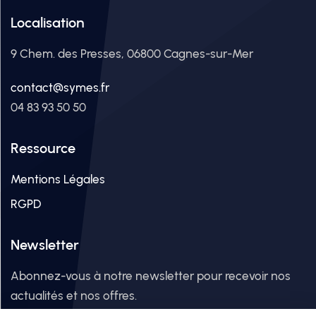
Localisation
9 Chem. des Presses, 06800 Cagnes-sur-Mer
contact@symes.fr
04 83 93 50 50
Ressource
Mentions Légales
RGPD
Newsletter
Abonnez-vous à notre newsletter pour recevoir nos
actualités et nos offres.