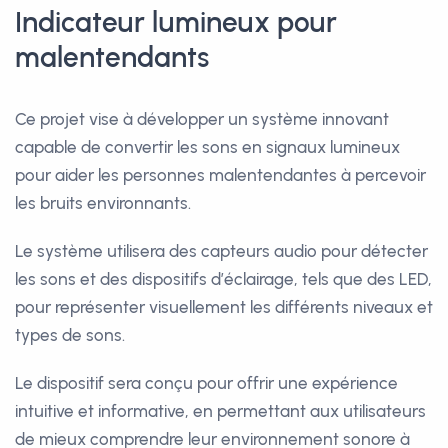
Indicateur lumineux pour
malentendants
Ce projet vise à développer un système innovant
capable de convertir les sons en signaux lumineux
pour aider les personnes malentendantes à percevoir
les bruits environnants.
Le système utilisera des capteurs audio pour détecter
les sons et des dispositifs d’éclairage, tels que des LED,
pour représenter visuellement les différents niveaux et
types de sons.
Le dispositif sera conçu pour offrir une expérience
intuitive et informative, en permettant aux utilisateurs
de mieux comprendre leur environnement sonore à