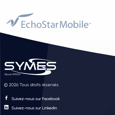
© 2026 Tous droits réservés.
Suivez-nous sur Facebook
Suivez-nous sur Linkedin