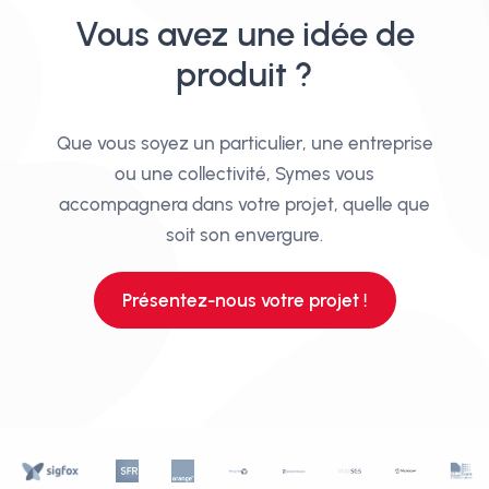
Vous avez une idée de
produit ?
Que vous soyez un particulier, une entreprise
ou une collectivité, Symes vous
accompagnera dans votre projet, quelle que
soit son envergure.
Présentez-nous votre projet !