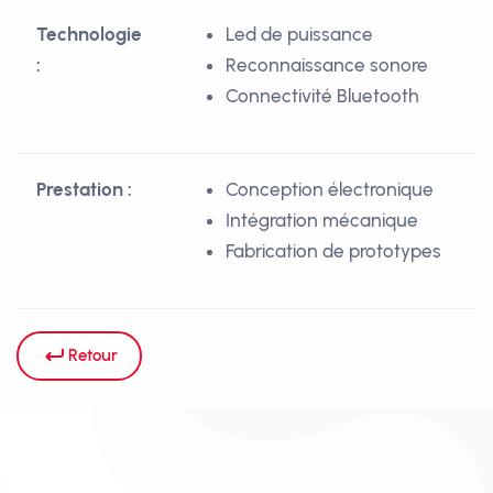
Technologie
Led de puissance
:
Reconnaissance sonore
Connectivité Bluetooth
Prestation :
Conception électronique
Intégration mécanique
Fabrication de prototypes
Retour