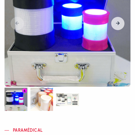
PARAMÉDICAL