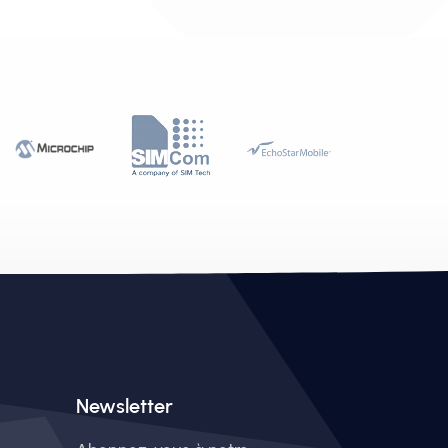
Newsletter