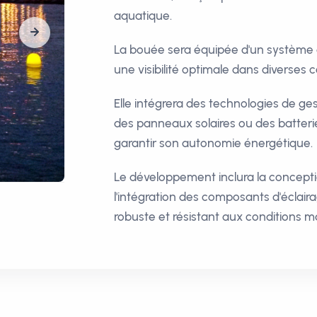
aquatique.
La bouée sera équipée d'un système d
une visibilité optimale dans diverses
Elle intégrera des technologies de gest
des panneaux solaires ou des batteri
garantir son autonomie énergétique.
Le développement inclura la conceptio
l'intégration des composants d'éclaira
robuste et résistant aux conditions m