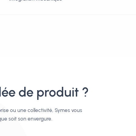
ée de produit ?
rise ou une collectivité, Symes vous
ue soit son envergure.