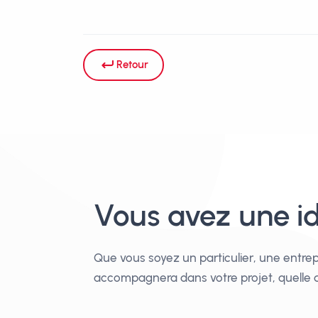
Retour
Vous avez une id
Que vous soyez un particulier, une entrep
accompagnera dans votre projet, quelle q