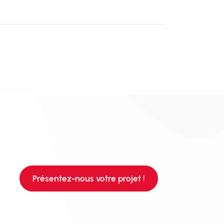
Présentez-nous votre projet !