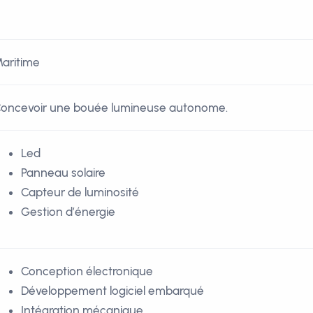
aritime
oncevoir une bouée lumineuse autonome.
Led
Panneau solaire
Capteur de luminosité
Gestion d’énergie
Conception électronique
Développement logiciel embarqué
Intégration mécanique