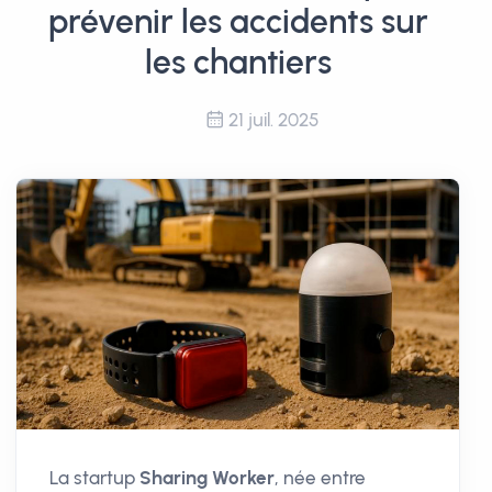
prévenir les accidents sur
les chantiers
21 juil. 2025
La startup
Sharing Worker
, née entre