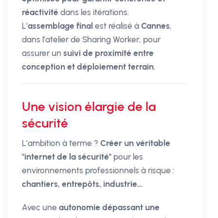
réactivité
dans les itérations.
L’
assemblage final
est réalisé à
Cannes
,
dans l’atelier de Sharing Worker, pour
assurer un
suivi de proximité entre
conception et déploiement terrain
.
Une vision élargie de la
sécurité
L’ambition à terme ?
Créer un véritable
"internet de la sécurité"
pour les
environnements professionnels à risque :
chantiers, entrepôts, industrie…
Avec une
autonomie dépassant une