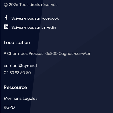
© 2026 Tous droits réservés.
Suivez-nous sur Facebook
Suivez-nous sur Linkedin
Localisation
9 Chem. des Presses, 06800 Cagnes-sur-Mer
contact@symes.fr
04 83 93 50 50
Ressource
Mentions Légales
RGPD