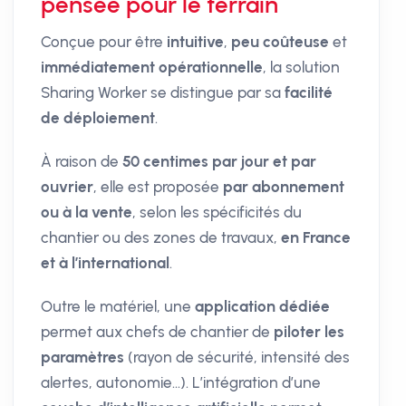
pensée pour le terrain
Conçue pour être
intuitive
,
peu coûteuse
et
immédiatement opérationnelle
, la solution
Sharing Worker se distingue par sa
facilité
de déploiement
.
À raison de
50 centimes par jour et par
ouvrier
, elle est proposée
par abonnement
ou à la vente
, selon les spécificités du
chantier ou des zones de travaux,
en France
et à l’international
.
Outre le matériel, une
application dédiée
permet aux chefs de chantier de
piloter les
paramètres
(rayon de sécurité, intensité des
alertes, autonomie...). L’intégration d’une