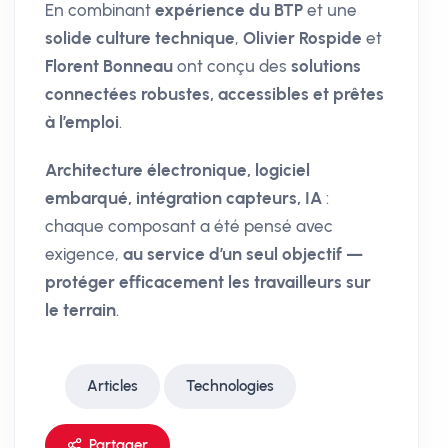
En combinant
expérience du BTP
et une
solide culture technique
,
Olivier Rospide
et
Florent Bonneau
ont conçu des
solutions
connectées robustes, accessibles et prêtes
à l’emploi
.
Architecture électronique, logiciel
embarqué, intégration capteurs, IA
:
chaque composant a été pensé avec
exigence,
au service d’un seul objectif —
protéger efficacement les travailleurs sur
le terrain
.
Articles
Technologies
Partager