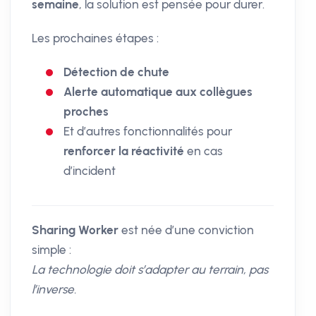
semaine
, la solution est pensée pour durer.
Les prochaines étapes :
Détection de chute
Alerte automatique aux collègues
proches
Et d’autres fonctionnalités pour
renforcer la réactivité
en cas
d’incident
Sharing Worker
est née d’une conviction
simple :
La technologie doit s’adapter au terrain, pas
l’inverse.