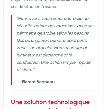
cas de situation à risque.
"Nous avons voulu créer une ‘bulle de
sécurité’ autour des machines, avec un
périmètre ajustable selon les besoins.
Dès qu’un piéton pénètre dans cette
zone, son bracelet vibre et un signal
lumineux est déclenché côté
conducteur. Une action simple, rapide
et claire."
—
Florent Bonneau
Une solution technologique